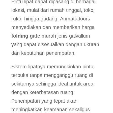
Pintu lipat dapat dipasang di berbagai
lokasi, mulai dari rumah tinggal, toko,
ruko, hingga gudang. Arimatadoors
menyediakan dan memberikan harga
folding gate
murah jenis galvallum
yang dapat disesuaikan dengan ukuran
dan kebutuhan penempatan.
Sistem lipatnya memungkinkan pintu
terbuka tanpa mengganggu ruang di
sekitarnya sehingga ideal untuk area
dengan keterbatasan ruang.
Penempatan yang tepat akan
meningkatkan keamanan sekaligus