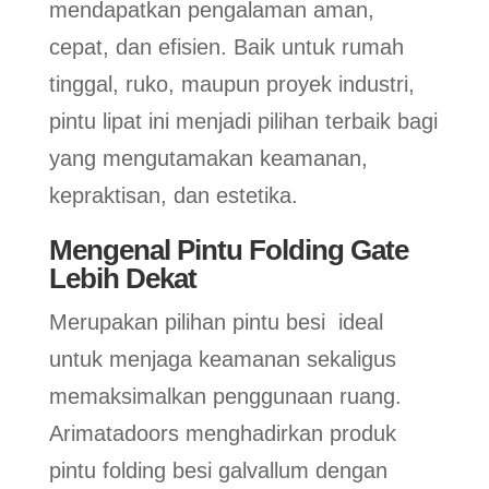
mendapatkan pengalaman aman,
cepat, dan efisien. Baik untuk rumah
tinggal, ruko, maupun proyek industri,
pintu lipat ini menjadi pilihan terbaik bagi
yang mengutamakan keamanan,
kepraktisan, dan estetika.
Mengenal Pintu Folding Gate
Lebih Dekat
Merupakan pilihan pintu besi ideal
untuk menjaga keamanan sekaligus
memaksimalkan penggunaan ruang.
Arimatadoors menghadirkan produk
pintu folding besi galvallum dengan