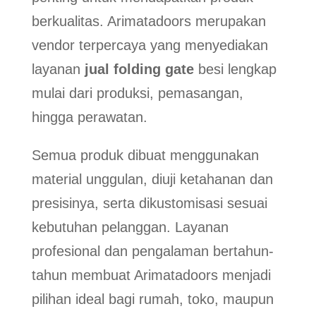
berkualitas. Arimatadoors merupakan
vendor terpercaya yang menyediakan
layanan
jual folding gate
besi lengkap
mulai dari produksi, pemasangan,
hingga perawatan.
Semua produk dibuat menggunakan
material unggulan, diuji ketahanan dan
presisinya, serta dikustomisasi sesuai
kebutuhan pelanggan. Layanan
profesional dan pengalaman bertahun-
tahun membuat Arimatadoors menjadi
pilihan ideal bagi rumah, toko, maupun