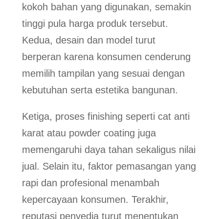
kokoh bahan yang digunakan, semakin
tinggi pula harga produk tersebut.
Kedua, desain dan model turut
berperan karena konsumen cenderung
memilih tampilan yang sesuai dengan
kebutuhan serta estetika bangunan.
Ketiga, proses finishing seperti cat anti
karat atau powder coating juga
memengaruhi daya tahan sekaligus nilai
jual. Selain itu, faktor pemasangan yang
rapi dan profesional menambah
kepercayaan konsumen. Terakhir,
reputasi penyedia turut menentukan