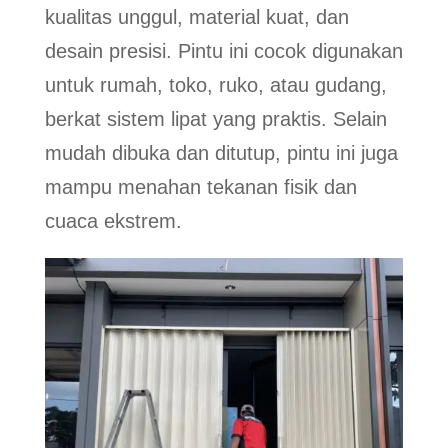
kualitas unggul, material kuat, dan
desain presisi. Pintu ini cocok digunakan
untuk rumah, toko, ruko, atau gudang,
berkat sistem lipat yang praktis. Selain
mudah dibuka dan ditutup, pintu ini juga
mampu menahan tekanan fisik dan
cuaca ekstrem.