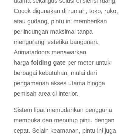
utama sekaligus solusi efisiensi ruang.
Cocok digunakan di rumah, toko, ruko,
atau gudang, pintu ini memberikan
perlindungan maksimal tanpa
mengurangi estetika bangunan.
Arimatadoors menawarkan
harga
folding gate
per meter untuk
berbagai kebutuhan, mulai dari
pengamanan akses utama hingga
pemisah area di interior.
Sistem lipat memudahkan pengguna
membuka dan menutup pintu dengan
cepat. Selain keamanan, pintu ini juga