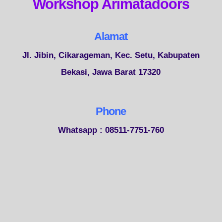
Workshop Arimatadoors
Alamat
Jl. Jibin, Cikarageman, Kec. Setu, Kabupaten
Bekasi, Jawa Barat 17320
Phone
Whatsapp : 08511-7751-760