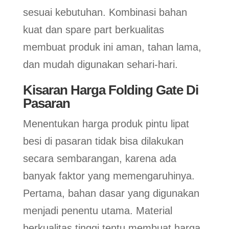
sesuai kebutuhan. Kombinasi bahan
kuat dan spare part berkualitas
membuat produk ini aman, tahan lama,
dan mudah digunakan sehari-hari.
Kisaran Harga Folding Gate Di
Pasaran
Menentukan harga produk pintu lipat
besi di pasaran tidak bisa dilakukan
secara sembarangan, karena ada
banyak faktor yang memengaruhinya.
Pertama, bahan dasar yang digunakan
menjadi penentu utama. Material
berkualitas tinggi tentu membuat harga