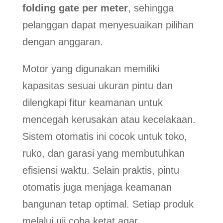
folding gate per meter
, sehingga
pelanggan dapat menyesuaikan pilihan
dengan anggaran.
Motor yang digunakan memiliki
kapasitas sesuai ukuran pintu dan
dilengkapi fitur keamanan untuk
mencegah kerusakan atau kecelakaan.
Sistem otomatis ini cocok untuk toko,
ruko, dan garasi yang membutuhkan
efisiensi waktu. Selain praktis, pintu
otomatis juga menjaga keamanan
bangunan tetap optimal. Setiap produk
melalui uji coba ketat agar