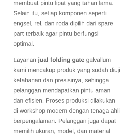
membuat pintu lipat yang tahan lama.
Selain itu, setiap komponen seperti
engsel, rel, dan roda dipilih dari spare
part terbaik agar pintu berfungsi
optimal.
Layanan
jual folding gate
galvallum
kami mencakup produk yang sudah diuji
ketahanan dan presisinya, sehingga
pelanggan mendapatkan pintu aman
dan efisien. Proses produksi dilakukan
di workshop modern dengan tenaga ahli
berpengalaman. Pelanggan juga dapat
memilih ukuran, model, dan material