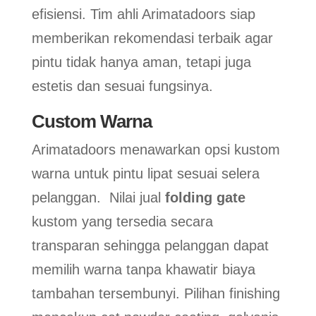
efisiensi. Tim ahli Arimatadoors siap
memberikan rekomendasi terbaik agar
pintu tidak hanya aman, tetapi juga
estetis dan sesuai fungsinya.
Custom Warna
Arimatadoors menawarkan opsi kustom
warna untuk pintu lipat sesuai selera
pelanggan. Nilai jual
folding gate
kustom yang tersedia secara
transparan sehingga pelanggan dapat
memilih warna tanpa khawatir biaya
tambahan tersembunyi. Pilihan finishing