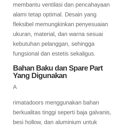
membantu ventilasi dan pencahayaan
alami tetap optimal. Desain yang
fleksibel memungkinkan penyesuaian
ukuran, material, dan warna sesuai
kebutuhan pelanggan, sehingga
fungsional dan estetis sekaligus.
Bahan Baku dan Spare Part
Yang Digunakan
A
rimatadoors menggunakan bahan
berkualitas tinggi seperti baja galvanis,
besi hollow, dan aluminium untuk