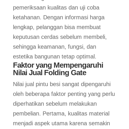
pemeriksaan kualitas dan uji coba
ketahanan. Dengan informasi harga
lengkap, pelanggan bisa membuat
keputusan cerdas sebelum membeli,
sehingga keamanan, fungsi, dan
estetika bangunan tetap optimal.
Faktor yang Mempengaruhi
Nilai Jual Folding Gate
Nilai jual pintu besi sangat dipengaruhi
oleh beberapa faktor penting yang perlu
diperhatikan sebelum melakukan
pembelian. Pertama, kualitas material
menjadi aspek utama karena semakin