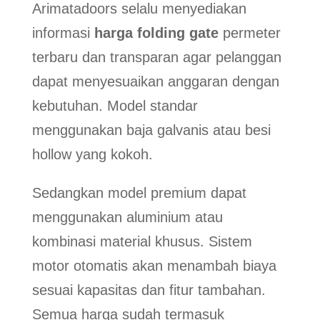
Arimatadoors selalu menyediakan
informasi
harga folding gate
permeter
terbaru dan transparan agar pelanggan
dapat menyesuaikan anggaran dengan
kebutuhan. Model standar
menggunakan baja galvanis atau besi
hollow yang kokoh.
Sedangkan model premium dapat
menggunakan aluminium atau
kombinasi material khusus. Sistem
motor otomatis akan menambah biaya
sesuai kapasitas dan fitur tambahan.
Semua harga sudah termasuk