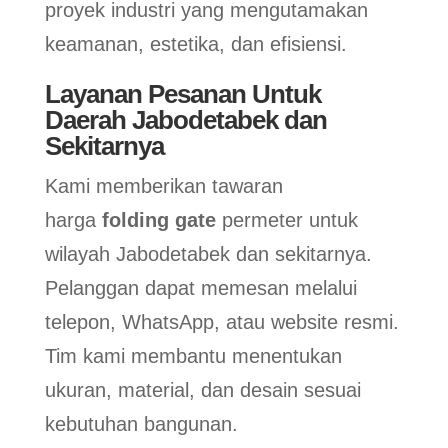
proyek industri yang mengutamakan
keamanan, estetika, dan efisiensi.
Layanan Pesanan Untuk
Daerah Jabodetabek dan
Sekitarnya
Kami memberikan tawaran
harga
folding gate
permeter untuk
wilayah Jabodetabek dan sekitarnya.
Pelanggan dapat memesan melalui
telepon, WhatsApp, atau website resmi.
Tim kami membantu menentukan
ukuran, material, dan desain sesuai
kebutuhan bangunan.