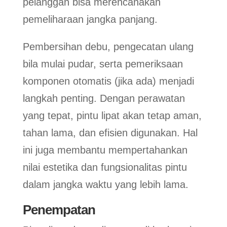
pelanggan bisa merencanakan
pemeliharaan jangka panjang.
Pembersihan debu, pengecatan ulang
bila mulai pudar, serta pemeriksaan
komponen otomatis (jika ada) menjadi
langkah penting. Dengan perawatan
yang tepat, pintu lipat akan tetap aman,
tahan lama, dan efisien digunakan. Hal
ini juga membantu mempertahankan
nilai estetika dan fungsionalitas pintu
dalam jangka waktu yang lebih lama.
Penempatan