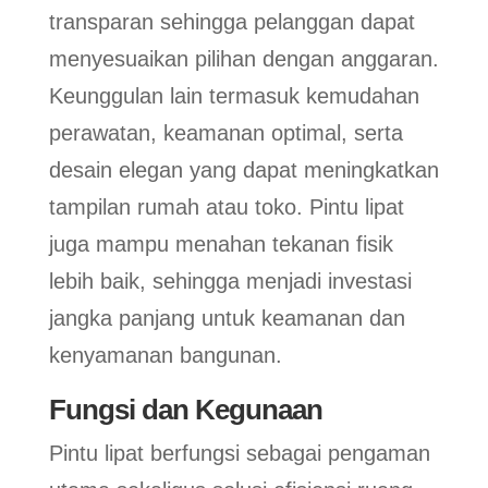
transparan sehingga pelanggan dapat
menyesuaikan pilihan dengan anggaran.
Keunggulan lain termasuk kemudahan
perawatan, keamanan optimal, serta
desain elegan yang dapat meningkatkan
tampilan rumah atau toko. Pintu lipat
juga mampu menahan tekanan fisik
lebih baik, sehingga menjadi investasi
jangka panjang untuk keamanan dan
kenyamanan bangunan.
Fungsi dan Kegunaan
Pintu lipat berfungsi sebagai pengaman