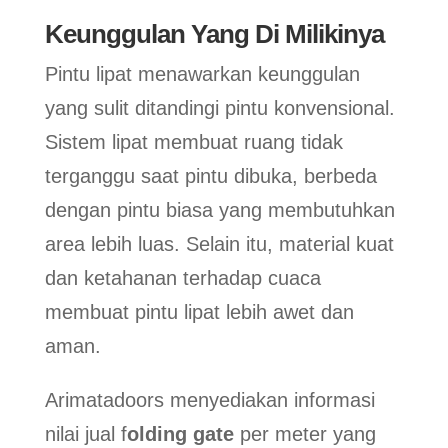
Keunggulan Yang Di Milikinya
Pintu lipat menawarkan keunggulan
yang sulit ditandingi pintu konvensional.
Sistem lipat membuat ruang tidak
terganggu saat pintu dibuka, berbeda
dengan pintu biasa yang membutuhkan
area lebih luas. Selain itu, material kuat
dan ketahanan terhadap cuaca
membuat pintu lipat lebih awet dan
aman.
Arimatadoors menyediakan informasi
nilai jual f
olding gate
per meter yang