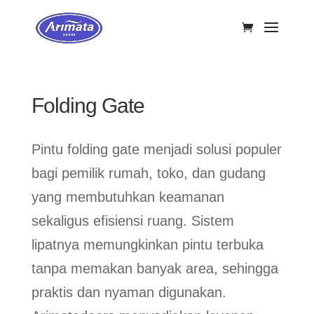
Folding Gate
Pintu folding gate menjadi solusi populer
bagi pemilik rumah, toko, dan gudang
yang membutuhkan keamanan
sekaligus efisiensi ruang. Sistem
lipatnya memungkinkan pintu terbuka
tanpa memakan banyak area, sehingga
praktis dan nyaman digunakan.