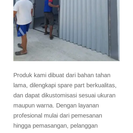
Produk kami dibuat dari bahan tahan
lama, dilengkapi spare part berkualitas,
dan dapat dikustomisasi sesuai ukuran
maupun warna. Dengan layanan
profesional mulai dari pemesanan
hingga pemasangan, pelanggan