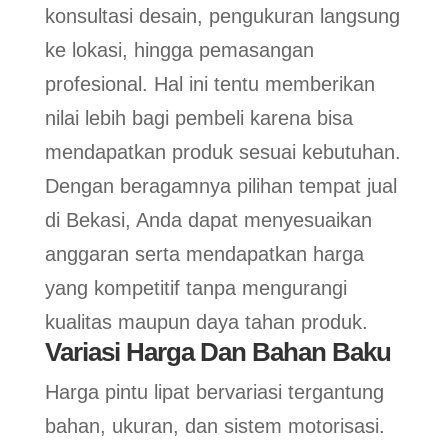
konsultasi desain, pengukuran langsung
ke lokasi, hingga pemasangan
profesional. Hal ini tentu memberikan
nilai lebih bagi pembeli karena bisa
mendapatkan produk sesuai kebutuhan.
Dengan beragamnya pilihan tempat jual
di Bekasi, Anda dapat menyesuaikan
anggaran serta mendapatkan harga
yang kompetitif tanpa mengurangi
kualitas maupun daya tahan produk.
Variasi Harga Dan Bahan Baku
Harga pintu lipat bervariasi tergantung
bahan, ukuran, dan sistem motorisasi.