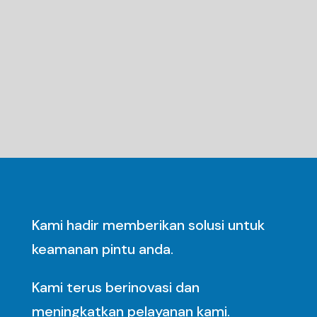
Kami hadir memberikan solusi untuk
keamanan pintu anda.
Kami terus berinovasi dan
meningkatkan pelayanan kami.