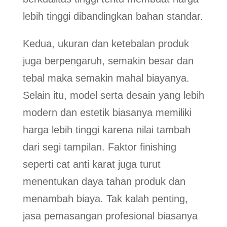
lebih tinggi dibandingkan bahan standar.
Kedua, ukuran dan ketebalan produk
juga berpengaruh, semakin besar dan
tebal maka semakin mahal biayanya.
Selain itu, model serta desain yang lebih
modern dan estetik biasanya memiliki
harga lebih tinggi karena nilai tambah
dari segi tampilan. Faktor finishing
seperti cat anti karat juga turut
menentukan daya tahan produk dan
menambah biaya. Tak kalah penting,
jasa pemasangan profesional biasanya