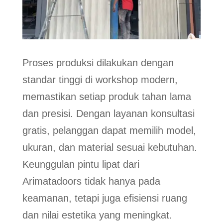
Proses produksi dilakukan dengan
standar tinggi di workshop modern,
memastikan setiap produk tahan lama
dan presisi. Dengan layanan konsultasi
gratis, pelanggan dapat memilih model,
ukuran, dan material sesuai kebutuhan.
Keunggulan pintu lipat dari
Arimatadoors tidak hanya pada
keamanan, tetapi juga efisiensi ruang
dan nilai estetika yang meningkat.