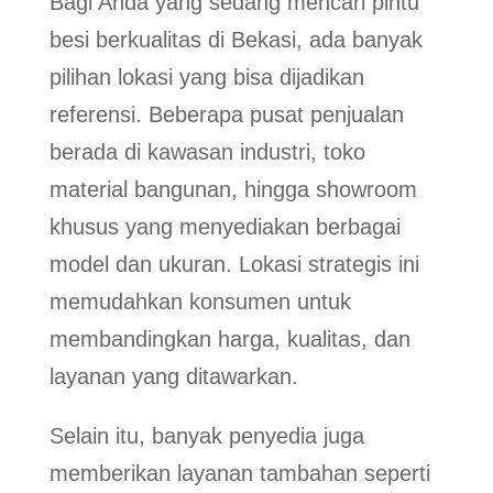
Bagi Anda yang sedang mencari pintu
besi berkualitas di Bekasi, ada banyak
pilihan lokasi yang bisa dijadikan
referensi. Beberapa pusat penjualan
berada di kawasan industri, toko
material bangunan, hingga showroom
khusus yang menyediakan berbagai
model dan ukuran. Lokasi strategis ini
memudahkan konsumen untuk
membandingkan harga, kualitas, dan
layanan yang ditawarkan.
Selain itu, banyak penyedia juga
memberikan layanan tambahan seperti