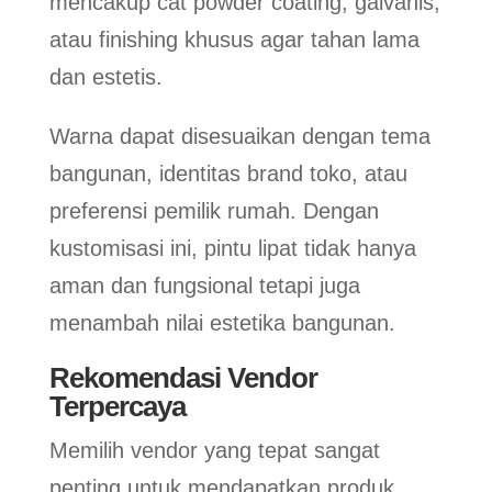
mencakup cat powder coating, galvanis,
atau finishing khusus agar tahan lama
dan estetis.
Warna dapat disesuaikan dengan tema
bangunan, identitas brand toko, atau
preferensi pemilik rumah. Dengan
kustomisasi ini, pintu lipat tidak hanya
aman dan fungsional tetapi juga
menambah nilai estetika bangunan.
Rekomendasi Vendor
Terpercaya
Memilih vendor yang tepat sangat
penting untuk mendapatkan produk