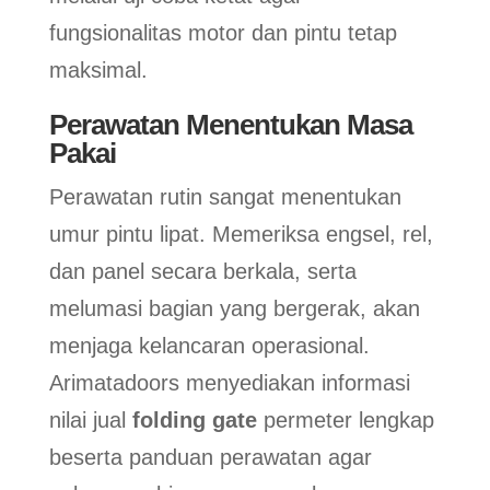
fungsionalitas motor dan pintu tetap
maksimal.
Perawatan Menentukan Masa
Pakai
Perawatan rutin sangat menentukan
umur pintu lipat. Memeriksa engsel, rel,
dan panel secara berkala, serta
melumasi bagian yang bergerak, akan
menjaga kelancaran operasional.
Arimatadoors menyediakan informasi
nilai jual
folding gate
permeter lengkap
beserta panduan perawatan agar