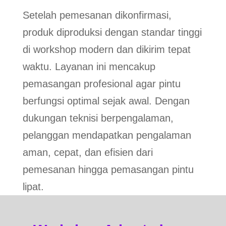
Setelah pemesanan dikonfirmasi,
produk diproduksi dengan standar tinggi
di workshop modern dan dikirim tepat
waktu. Layanan ini mencakup
pemasangan profesional agar pintu
berfungsi optimal sejak awal. Dengan
dukungan teknisi berpengalaman,
pelanggan mendapatkan pengalaman
aman, cepat, dan efisien dari
pemesanan hingga pemasangan pintu
lipat.