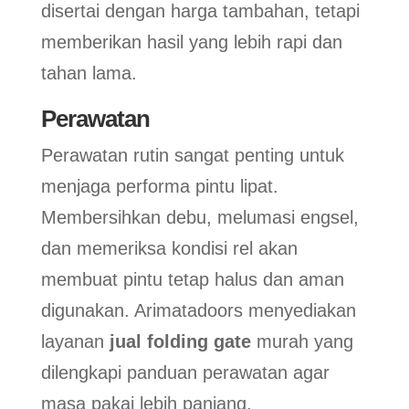
disertai dengan harga tambahan, tetapi
memberikan hasil yang lebih rapi dan
tahan lama.
Perawatan
Perawatan rutin sangat penting untuk
menjaga performa pintu lipat.
Membersihkan debu, melumasi engsel,
dan memeriksa kondisi rel akan
membuat pintu tetap halus dan aman
digunakan. Arimatadoors menyediakan
layanan
jual folding gate
murah yang
dilengkapi panduan perawatan agar
masa pakai lebih panjang.