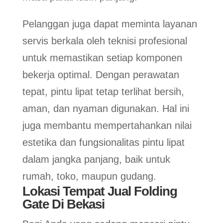
Pelanggan juga dapat meminta layanan
servis berkala oleh teknisi profesional
untuk memastikan setiap komponen
bekerja optimal. Dengan perawatan
tepat, pintu lipat tetap terlihat bersih,
aman, dan nyaman digunakan. Hal ini
juga membantu mempertahankan nilai
estetika dan fungsionalitas pintu lipat
dalam jangka panjang, baik untuk
rumah, toko, maupun gudang.
Lokasi Tempat Jual Folding
Gate Di Bekasi