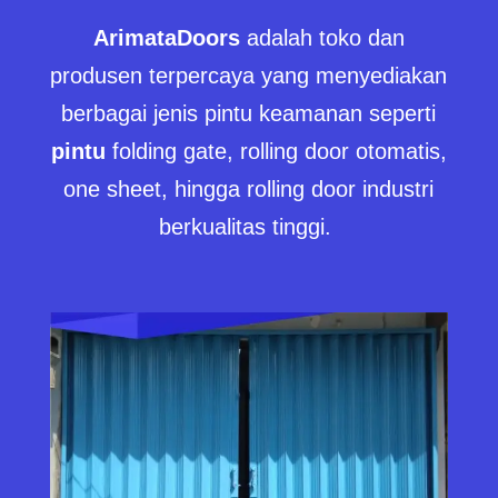
ArimataDoors
adalah toko dan
produsen terpercaya yang menyediakan
berbagai jenis pintu keamanan seperti
pintu
folding gate, rolling door otomatis,
one sheet, hingga rolling door industri
berkualitas tinggi.