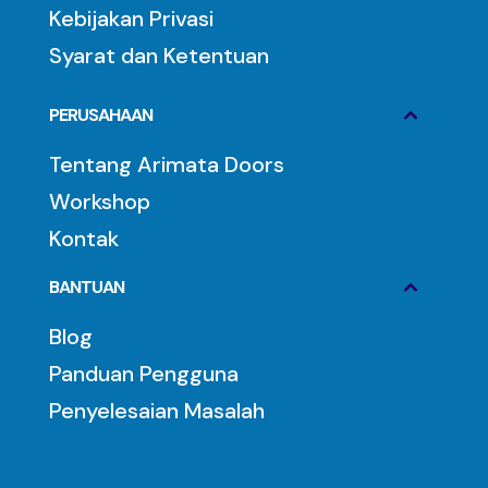
Kebijakan Privasi
Syarat dan Ketentuan
PERUSAHAAN
Tentang Arimata Doors
Workshop
Kontak
BANTUAN
Blog
Panduan Pengguna
Penyelesaian Masalah