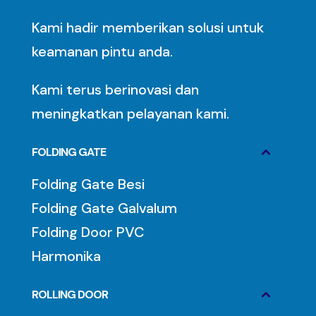
Kami hadir memberikan solusi untuk
keamanan pintu anda.
Kami terus berinovasi dan
meningkatkan pelayanan kami.
FOLDING GATE
Folding Gate Besi
Folding Gate Galvalum
Folding Door PVC
Harmonika
ROLLING DOOR