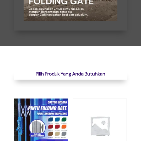
Pilih Produk Yang Anda Butuhkan