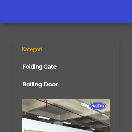
Kategori
Folding Gate
Rolling Door