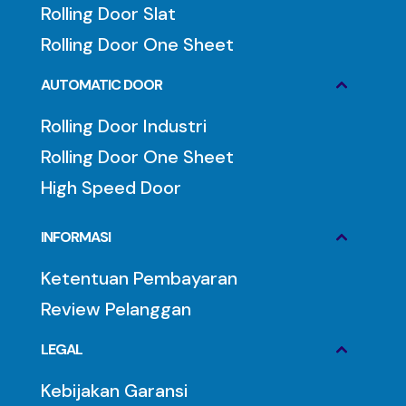
Rolling Door Slat
Rolling Door One Sheet
AUTOMATIC DOOR
Rolling Door Industri
Rolling Door One Sheet
High Speed Door
INFORMASI
Ketentuan Pembayaran
Review Pelanggan
LEGAL
Kebijakan Garansi