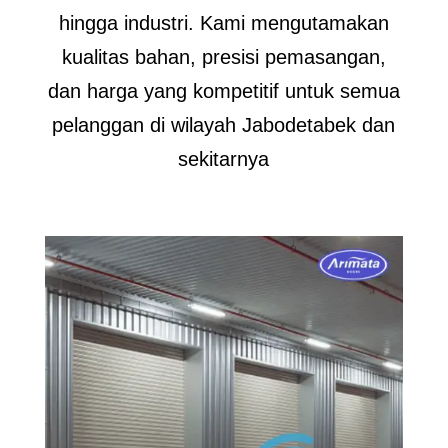
hingga industri. Kami mengutamakan
kualitas bahan, presisi pemasangan,
dan harga yang kompetitif untuk semua
pelanggan di wilayah Jabodetabek dan
sekitarnya