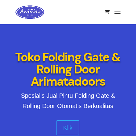
Toko Folding Gate &
Rolling Door
Arimatadoors
Spesialis Jual Pintu Folding Gate &
Rolling Door Otomatis Berkualitas
Klik