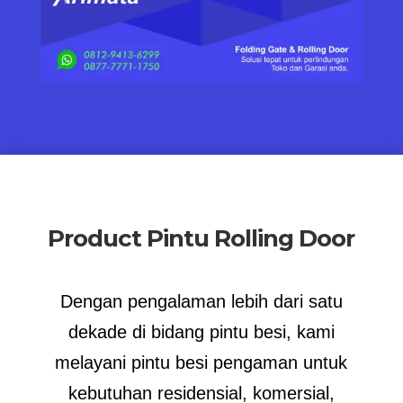
Product Pintu Rolling Door
Dengan pengalaman lebih dari satu
dekade di bidang pintu besi, kami
melayani pintu besi pengaman untuk
kebutuhan residensial, komersial,