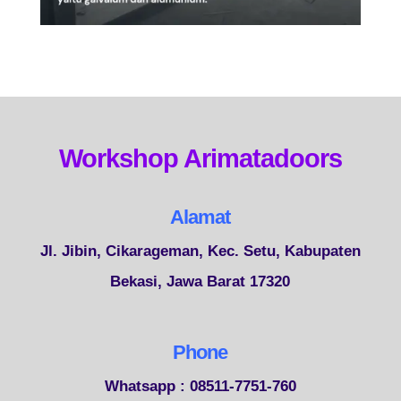
Workshop Arimatadoors
Alamat
Jl. Jibin, Cikarageman, Kec. Setu, Kabupaten
Bekasi, Jawa Barat 17320
Phone
Whatsapp : 08511-7751-760