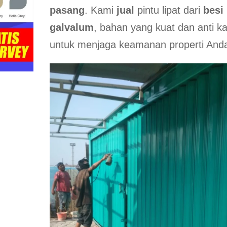
pasang
. Kami
jual
pintu lipat dari
besi
galvalum
, bahan yang kuat dan anti ka
untuk menjaga keamanan properti And