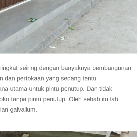
ingkat seiring dengan banyaknya pembangunan
an dan pertokaan yang sedang tentu
a utama untuk pintu penutup. Dan tidak
ko tanpa pintu penutup. Oleh sebab itu lah
dan galvallum.