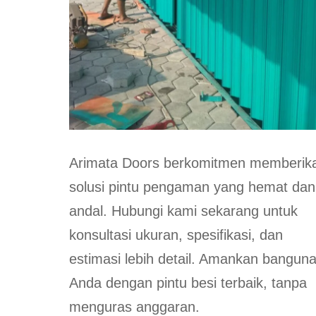
Arimata Doors berkomitmen memberik
solusi pintu pengaman yang hemat dan
andal. Hubungi kami sekarang untuk
konsultasi ukuran, spesifikasi, dan
estimasi lebih detail. Amankan bangun
Anda dengan pintu besi terbaik, tanpa
menguras anggaran.