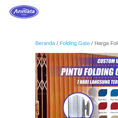
Beranda
/
Folding Gate
/ Harga Fol