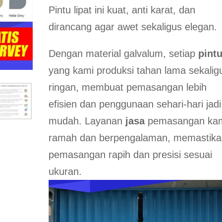
Pintu lipat ini kuat, anti karat, dan
dirancang agar awet sekaligus elegan.
Dengan material galvalum, setiap
pint
yang kami produksi tahan lama sekalig
ringan, membuat pemasangan lebih
efisien dan penggunaan sehari-hari jadi
mudah. Layanan
jasa
pemasangan ka
ramah dan berpengalaman, memastika
pemasangan rapih dan presisi sesuai
ukuran.