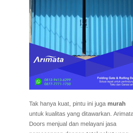
Tak hanya kuat, pintu ini juga
murah
untuk kualitas yang ditawarkan. Arimat
Doors menjual dan melayani jasa