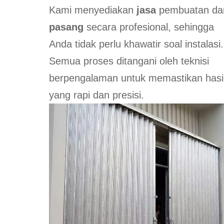
Kami menyediakan
jasa
pembuatan da
pasang
secara profesional, sehingga
Anda tidak perlu khawatir soal instalasi.
Semua proses ditangani oleh teknisi
berpengalaman untuk memastikan hasi
yang rapi dan presisi.