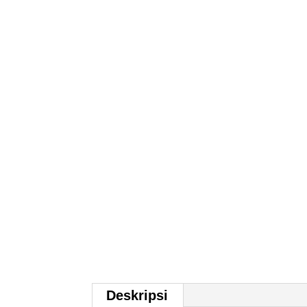
Deskripsi