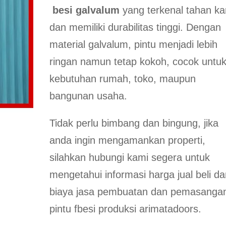
besi galvalum
yang terkenal tahan ka
dan memiliki durabilitas tinggi. Dengan
material galvalum, pintu menjadi lebih
ringan namun tetap kokoh, cocok untu
kebutuhan rumah, toko, maupun
bangunan usaha.
Tidak perlu bimbang dan bingung, jika
anda ingin mengamankan properti,
silahkan hubungi kami segera untuk
mengetahui informasi harga jual beli d
biaya jasa pembuatan dan pemasanga
pintu fbesi produksi arimatadoors.