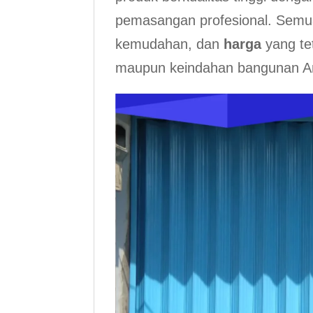
pemasangan profesional. Semu
kemudahan, dan
harga
yang te
maupun keindahan bangunan A